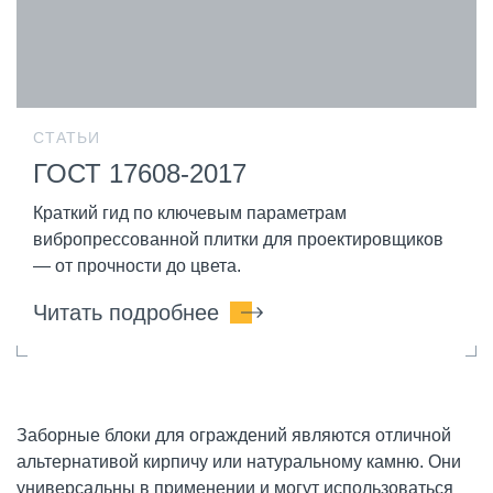
СТАТЬИ
ГОСТ 17608-2017
Краткий гид по ключевым параметрам
вибропрессованной плитки для проектировщиков
— от прочности до цвета.
Читать подробнее
Заборные блоки для ограждений являются отличной
альтернативой кирпичу или натуральному камню. Они
универсальны в применении и могут использоваться