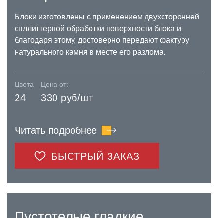
Блоки изготовлены с применением двухсторонней
спллиттерной обработки поверхности блока и,
благодаря этому, достоверно передают фактуру
натурального камня в месте его разлома.
Цвета
Цена от:
24
330 руб/шт
Читать подробнее
БЫСТРЫЙ ЗАКАЗ
Пустотелые гладкие