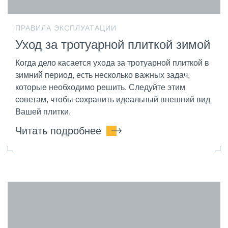
ПРАВИЛА ЭКСПЛУАТАЦИИ
Уход за тротуарной плиткой зимой
Когда дело касается ухода за тротуарной плиткой в
зимний период, есть несколько важных задач,
которые необходимо решить. Следуйте этим
советам, чтобы сохранить идеальный внешний вид
Вашей плитки.
Читать подробнее