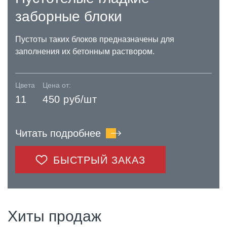
заборные блоки
Пустоты таких блоков предназначены для
заполнения их бетонным раствором.
Цвета
Цена от:
11
450 руб/шт
Читать подробнее
БЫСТРЫЙ ЗАКАЗ
Хиты продаж