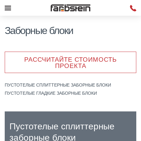
Заборные блоки
РАССЧИТАЙТЕ СТОИМОСТЬ
ПРОЕКТА
ПУСТОТЕЛЫЕ СПЛИТТЕРНЫЕ ЗАБОРНЫЕ БЛОКИ
ПУСТОТЕЛЫЕ ГЛАДКИЕ ЗАБОРНЫЕ БЛОКИ
Пустотелые сплиттерные
заборные блоки