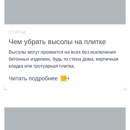
СТАТЬИ
Чем убрать высолы на плитке
Высолы могут проявится на всех без исключения
бетонных изделиях, будь то стена дома, кирпичная
кладка или тротуарная плитка.
Читать подробнее