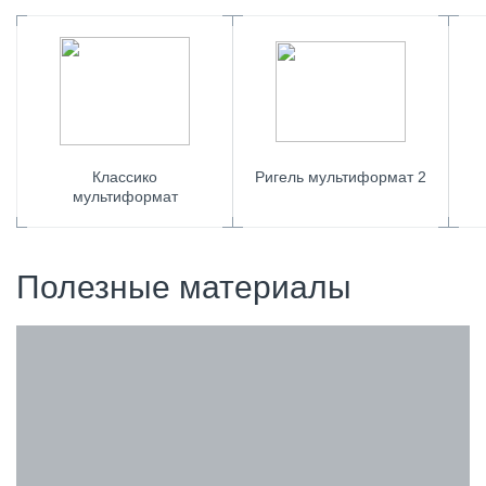
Классико
Ригель мультиформат 2
мультиформат
Полезные материалы