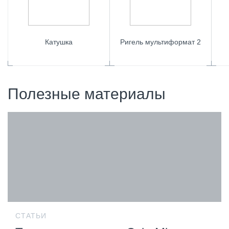
Катушка
Ригель мультиформат 2
Полезные материалы
СТАТЬИ