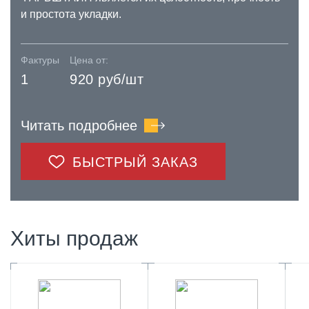
и простота укладки.
Фактуры
Цена от:
1
920 руб/шт
Читать подробнее
БЫСТРЫЙ ЗАКАЗ
Хиты продаж