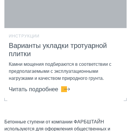
ИНСТРУКЦИИ
Варианты укладки тротуарной
плитки
Камни мощения подбираются в соответствии с
предполагаемыми с эксплуатационными
нагрузками и качеством природного грунта.
Читать подробнее
Бетонные ступени от компании ФАРБШТАЙН
используются для оформления общественных и