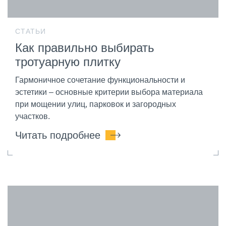
СТАТЬИ
Как правильно выбирать
тротуарную плитку
Гармоничное сочетание функциональности и
эстетики – основные критерии выбора материала
при мощении улиц, парковок и загородных
участков.
Читать подробнее