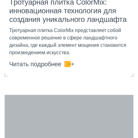
Тротуарная плитка ColorMix:
инновационная технология для
создания уникального ландшафта
Тротуарная плитка ColorMix представляет собой
современное решение в сфере ландшафтного
дизайна, где каждый элемент мощения становится
произведением искусства.
Читать подробнее