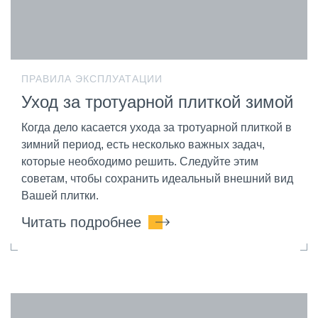
ПРАВИЛА ЭКСПЛУАТАЦИИ
Уход за тротуарной плиткой зимой
Когда дело касается ухода за тротуарной плиткой в
зимний период, есть несколько важных задач,
которые необходимо решить. Следуйте этим
советам, чтобы сохранить идеальный внешний вид
Вашей плитки.
Читать подробнее