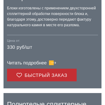
Блоки изготовлены с применением двухсторонней
спллиттерной обработки поверхности блока и,
благодаря этому, достоверно передают фактуру
натурального камня в месте его разлома.
Цена от:
330 руб/шт
Читать подробнее
БЫСТРЫЙ ЗАКАЗ
Полнотелые сплиттерные