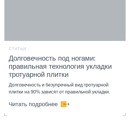
СТАТЬИ
Долговечность под ногами:
правильная технология укладки
тротуарной плитки
Долговечность и безупречный вид тротуарной
плитки на 90% зависят от правильной укладки.
Читать подробнее