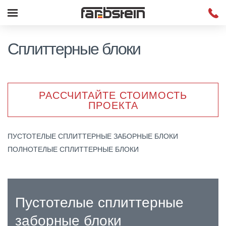
Сплиттерные блоки
РАССЧИТАЙТЕ СТОИМОСТЬ
ПРОЕКТА
ПУСТОТЕЛЫЕ СПЛИТТЕРНЫЕ ЗАБОРНЫЕ БЛОКИ
ПОЛНОТЕЛЫЕ СПЛИТТЕРНЫЕ БЛОКИ
Пустотелые сплиттерные
заборные блоки