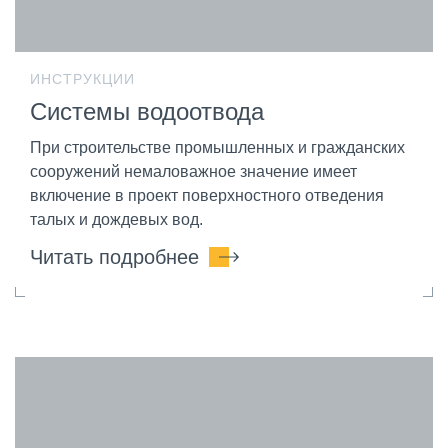
ИНСТРУКЦИИ
Системы водоотвода
При строительстве промышленных и гражданских
сооружений немаловажное значение имеет
включение в проект поверхностного отведения
талых и дождевых вод.
Читать подробнее