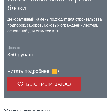
блоки
Декоративный камень подходит для строительства
подпорок, заборов, боковых ограждений лестниц,
оснований для скамеек и т.п.
Цена от:
350 руб/шт
Читать подробнее
БЫСТРЫЙ ЗАКАЗ