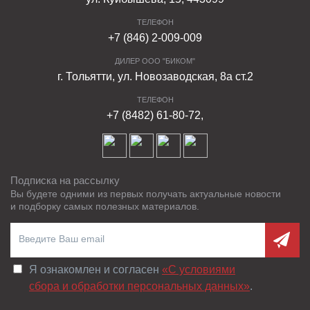
ТЕЛЕФОН
+7 (846) 2-009-009
ДИЛЕР ООО "БИКОМ"
г. Тольятти, ул. Новозаводская, 8а ст.2
ТЕЛЕФОН
+7 (8482) 61-80-72,
Подписка на рассылку
Вы будете одними из первых получать актуальные новости
и подборку самых полезных материалов.
Я ознакомлен и согласен
«C условиями
сбора и обработки персональных данных»
.