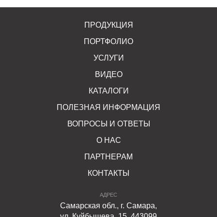
ПРОДУКЦИЯ
ПОРТФОЛИО
УСЛУГИ
ВИДЕО
КАТАЛОГИ
ПОЛЕЗНАЯ ИНФОРМАЦИЯ
ВОПРОСЫ И ОТВЕТЫ
О НАС
ПАРТНЕРАМ
КОНТАКТЫ
АДРЕС
Самарская обл., г. Самара,
ул. Куйбышева, 15, 443099