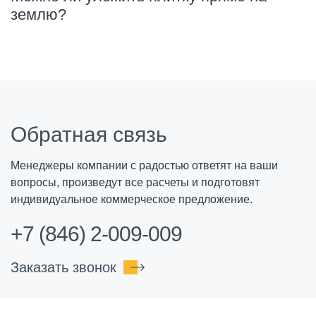
землю?
Обратная связь
Менеджеры компании с радостью ответят на ваши
вопросы, произведут все расчеты и подготовят
индивидуальное коммерческое предложение.
+7 (846) 2-009-009
Заказать звонок