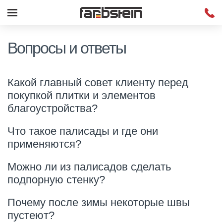
Вопросы и ответы
Какой главный совет клиенту перед
покупкой плитки и элементов
благоустройства?
Что такое палисады и где они
применяются?
Можно ли из палисадов сделать
подпорную стенку?
Почему после зимы некоторые швы
пустеют?