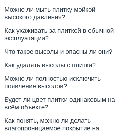
Можно ли мыть плитку мойкой
высокого давления?
Как ухаживать за плиткой в обычной
эксплуатации?
Что такое высолы и опасны ли они?
Как удалять высолы с плитки?
Можно ли полностью исключить
появление высолов?
Будет ли цвет плитки одинаковым на
всём объекте?
Как понять, можно ли делать
влагопроницаемое покрытие на