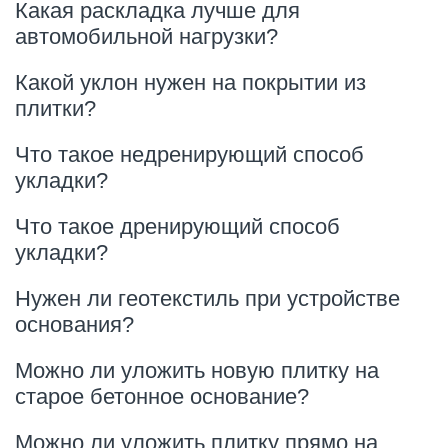
Какая раскладка лучше для
автомобильной нагрузки?
Какой уклон нужен на покрытии из
плитки?
Что такое недренирующий способ
укладки?
Что такое дренирующий способ
укладки?
Нужен ли геотекстиль при устройстве
основания?
Можно ли уложить новую плитку на
старое бетонное основание?
Можно ли уложить плитку прямо на