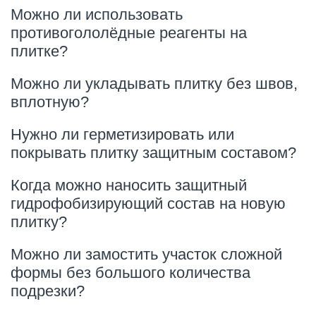
Можно ли использовать
противогололёдные реагенты на
плитке?
Можно ли укладывать плитку без швов,
вплотную?
Нужно ли герметизировать или
покрывать плитку защитным составом?
Когда можно наносить защитный
гидрофобизирующий состав на новую
плитку?
Можно ли замостить участок сложной
формы без большого количества
подрезки?