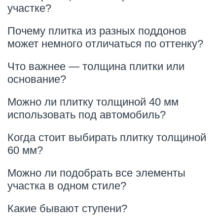
участке?
Почему плитка из разных поддонов
может немного отличаться по оттенку?
Что важнее — толщина плитки или
основание?
Можно ли плитку толщиной 40 мм
использовать под автомобиль?
Когда стоит выбирать плитку толщиной
60 мм?
Можно ли подобрать все элементы
участка в одном стиле?
Какие бывают ступени?