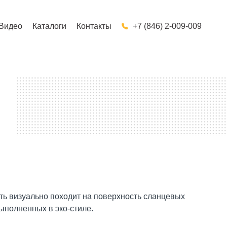
Видео
Каталоги
Контакты
+7 (846) 2-009-009
ь визуально походит на поверхность сланцевых
ыполненных в эко-стиле.