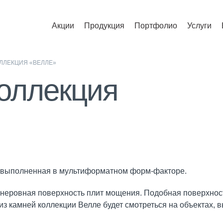
Акции
Продукция
Портфолио
Услуги
ОЛЛЕКЦИЯ «ВЕЛЛЕ»
коллекция
й, выполненная в мультиформатном форм-факторе.
неровная поверхность плит мощения. Подобная поверхност
 камней коллекции Велле будет смотреться на объектах, в