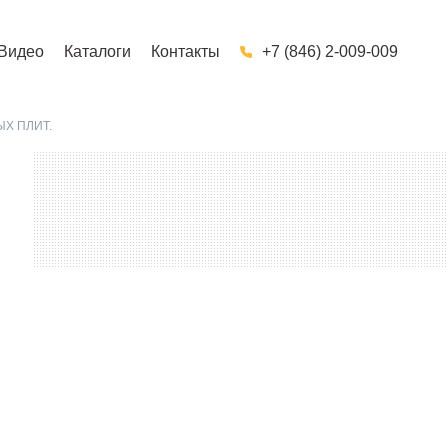
Видео
Каталоги
Контакты
+7 (846) 2-009-009
Х ПЛИТ.