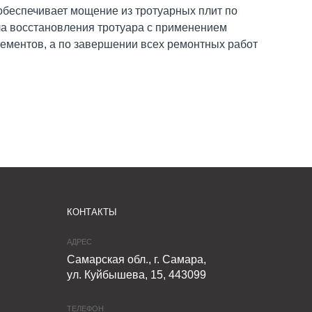
обеспечивает мощение из тротуарных плит по
а восстановления тротуара с применением
ементов, а по завершении всех ремонтных работ
КОНТАКТЫ
АДРЕС
Самарская обл., г. Самара,
ул. Куйбышева, 15, 443099
ТЕЛЕФОН