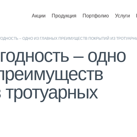
Акции
Продукция
Портфолио
Услуги
ОДНОСТЬ – ОДНО ИЗ ГЛАВНЫХ ПРЕИМУЩЕСТВ ПОКРЫТИЙ ИЗ ТРОТУАРНЫ
годность – одно
 преимуществ
з тротуарных