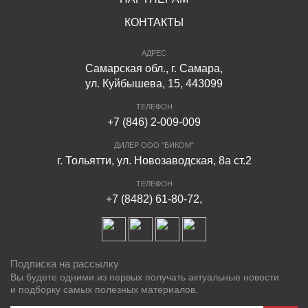
КОНТАКТЫ
АДРЕС
Самарская обл., г. Самара,
ул. Куйбышева, 15, 443099
ТЕЛЕФОН
+7 (846) 2-009-009
ДИЛЕР ООО "БИКОМ"
г. Тольятти, ул. Новозаводская, 8а ст.2
ТЕЛЕФОН
+7 (8482) 61-80-72,
Подписка на рассылку
Вы будете одними из первых получать актуальные новости
и подборку самых полезных материалов.