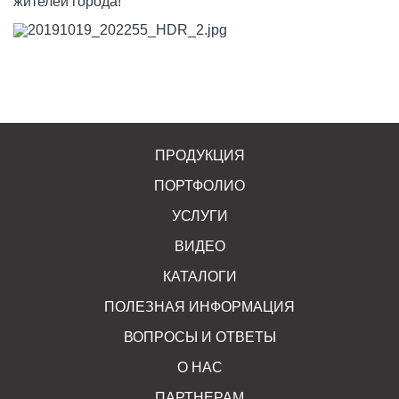
жителей города!
ПРОДУКЦИЯ
ПОРТФОЛИО
УСЛУГИ
ВИДЕО
КАТАЛОГИ
ПОЛЕЗНАЯ ИНФОРМАЦИЯ
ВОПРОСЫ И ОТВЕТЫ
О НАС
ПАРТНЕРАМ