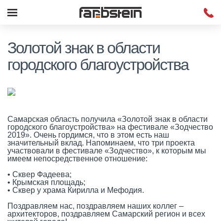
Золотой знак в области
городского благоустройства
Самарская область получила «Золотой знак в области
городского благоустройства» на фестивале «Зодчество
2019». Очень гордимся, что в этом есть наш
значительный вклад. Напоминаем, что три проекта
участвовали в фестивале «Зодчество», к которым мы
имеем непосредственное отношение:
• Сквер Фадеева;
• Крымская площадь;
• Сквер у храма Кирилла и Мефодия.
Поздравляем нас, поздравляем наших коллег –
архитекторов, поздравляем Самарский регион и всех