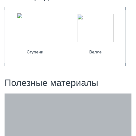
Ступени
Велле
Полезные материалы