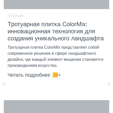
СТАТЬИ
Тротуарная плитка ColorMix:
инновационная технология для
создания уникального ландшафта
Тротуарная плитка ColorMix представляет собой
современное решение в сфере ландшафтного
дизайна, где каждый элемент мощения становится
произведением искусства.
Читать подробнее