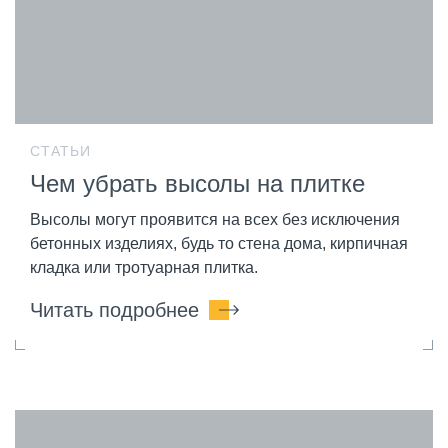
СТАТЬИ
Чем убрать высолы на плитке
Высолы могут проявится на всех без исключения
бетонных изделиях, будь то стена дома, кирпичная
кладка или тротуарная плитка.
Читать подробнее