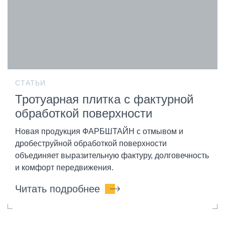
СТАТЬИ
Тротуарная плитка с фактурной
обработкой поверхности
Новая продукция ФАРБШТАЙН с отмывом и
дробеструйной обработкой поверхности
объединяет выразительную фактуру, долговечность
и комфорт передвижения.
Читать подробнее