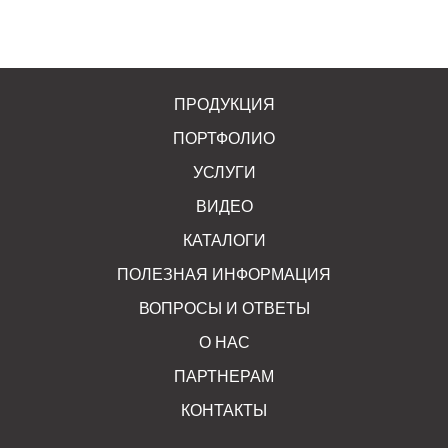
ПРОДУКЦИЯ
ПОРТФОЛИО
УСЛУГИ
ВИДЕО
КАТАЛОГИ
ПОЛЕЗНАЯ ИНФОРМАЦИЯ
ВОПРОСЫ И ОТВЕТЫ
О НАС
ПАРТНЕРАМ
КОНТАКТЫ