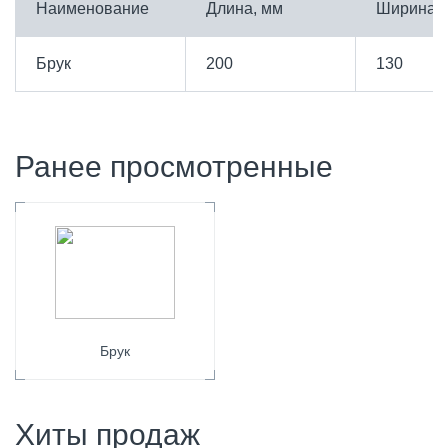
Наименование
Длина, мм
Ширина, 
Брук
200
130
Ранее просмотренные
Брук
Хиты продаж