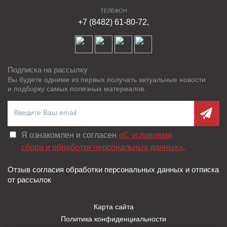
ТЕЛЕФОН
+7 (8482) 61-80-72,
Подписка на рассылку
Вы будете одними из первых получать актуальные новости
и подборку самых полезных материалов.
Я ознакомлен и согласен
«C условиями
сбора и обработки персональных данных»
.
Отзыв согласия обработки персональных данных и отписка
от рассылок
Карта сайта
Политика конфиденциальности