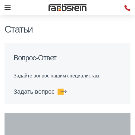
Статьи
Вопрос-Ответ
Задайте вопрос нашим специалистам.
Задать вопрос