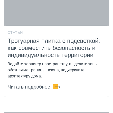
СТАТЬИ
Тротуарная плитка с подсветкой:
как совместить безопасность и
индивидуальность территории
Задайте характер пространству, выделите зоны,
обозначьте границы газона, подчеркните
архитектуру дома.
Читать подробнее