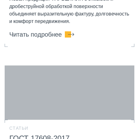
дробеструйной обработкой поверхности
объединяет выразительную фактуру, долговечность
и комфорт передвижения.
Читать подробнее
СТАТЬИ
ГОСТ 17608-2017