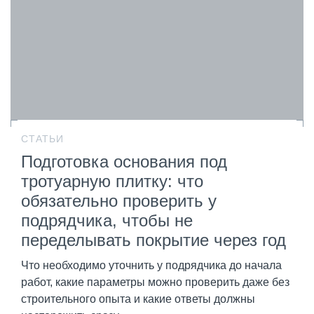
СТАТЬИ
Подготовка основания под
тротуарную плитку: что
обязательно проверить у
подрядчика, чтобы не
переделывать покрытие через год
Что необходимо уточнить у подрядчика до начала
работ, какие параметры можно проверить даже без
строительного опыта и какие ответы должны