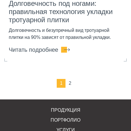
Долговечность под ногами:
правильная технология укладки
тротуарной плитки
Долговечность и безупречный вид тротуарной
плитки на 90% зависят от правильной укладки.
Читать подробнее
1
2
ПРОДУКЦИЯ
ПОРТФОЛИО
УСЛУГИ