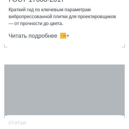
Краткий гид по ключевым параметрам
вибропрессованной плитки для проектировщиков
— от прочности до цвета.
Читать подробнее
СТАТЬИ