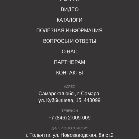
ВИДЕО
КАТАЛОГИ
ПОЛЕЗНАЯ ИНФОРМАЦИЯ
ВОПРОСЫ И ОТВЕТЫ
О НАС
ПАРТНЕРАМ
КОНТАКТЫ
АДРЕС
Самарская обл., г. Самара,
ул. Куйбышева, 15, 443099
ТЕЛЕФОН
+7 (846) 2-009-009
ДИЛЕР ООО "БИКОМ"
г. Тольятти, ул. Новозаводская, 8а ст.2