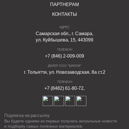
ПАРТНЕРАМ
КОНТАКТЫ
АДРЕС
Самарская обл., г. Самара,
ул. Куйбышева, 15, 443099
ТЕЛЕФОН
+7 (846) 2-009-009
ДИЛЕР ООО "БИКОМ"
г. Тольятти, ул. Новозаводская, 8а ст.2
ТЕЛЕФОН
+7 (8482) 61-80-72,
Подписка на рассылку
Вы будете одними из первых получать актуальные новости
и подборку самых полезных материалов.