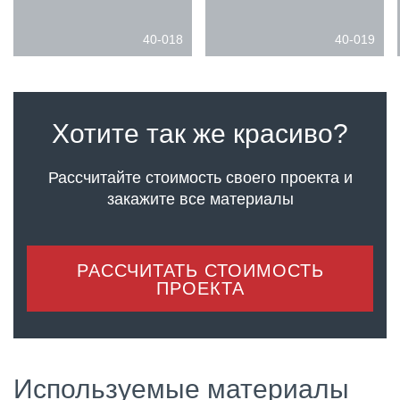
40-018
40-019
Хотите так же красиво?
Рассчитайте стоимость своего проекта
и
закажите все материалы
РАССЧИТАТЬ СТОИМОСТЬ
ПРОЕКТА
Используемые материалы