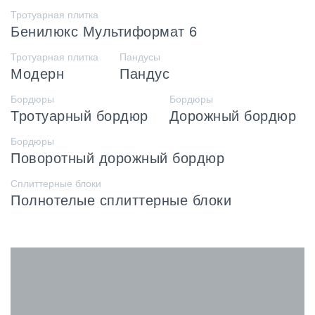
Тротуарная плитка
Бенилюкс Мультиформат 6
Тротуарная плитка
Пандусы
Модерн
Пандус
Бордюры
Бордюры
Тротуарный бордюр
Дорожный бордюр
Бордюры
Поворотный дорожный бордюр
Сплиттерные блоки
Полнотелые сплиттерные блоки