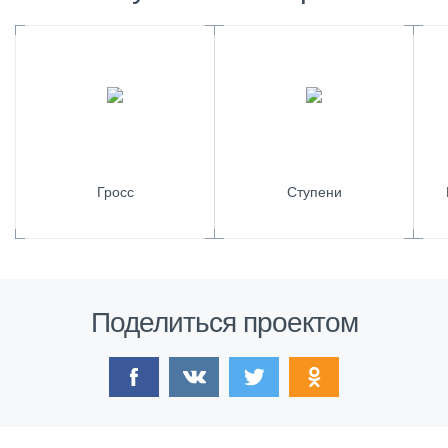
Гросс
Ступени
Поделиться проектом