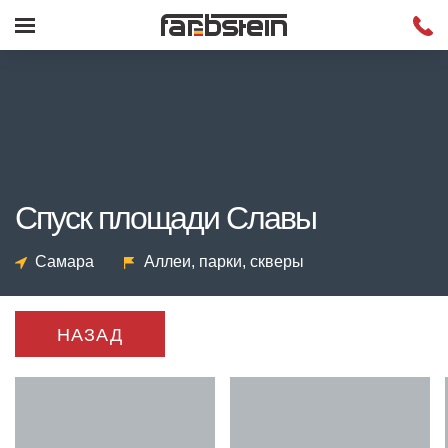
Спуск площади Славы
Самара
Аллеи, парки, скверы
НАЗАД