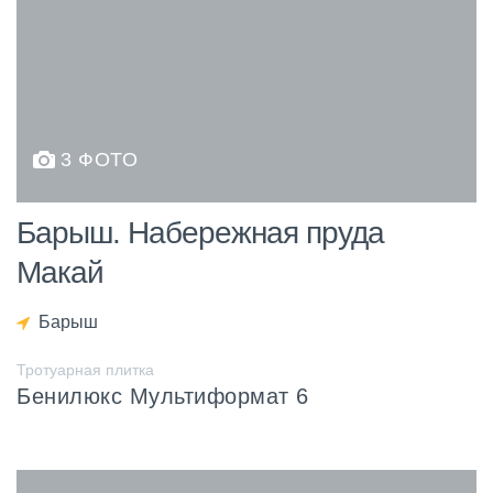
3 ФОТО
Барыш. Набережная пруда
Макай
Барыш
Тротуарная плитка
Бенилюкс Мультиформат 6