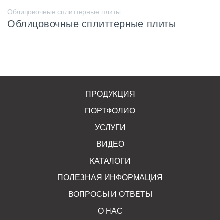
Облицовочные сплиттерные плиты
Облицовочные сплиттерные плиты
ПРОДУКЦИЯ
ПОРТФОЛИО
УСЛУГИ
ВИДЕО
КАТАЛОГИ
ПОЛЕЗНАЯ ИНФОРМАЦИЯ
ВОПРОСЫ И ОТВЕТЫ
О НАС