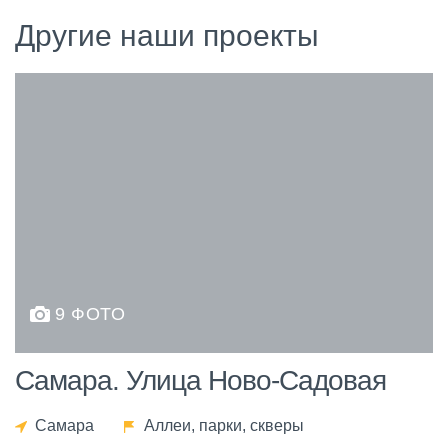
Другие наши проекты
9 ФОТО
Самара. Улица Ново-Садовая
Самара
Аллеи, парки, скверы