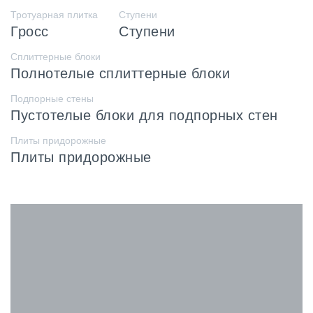
Тротуарная плитка
Ступени
Гросс
Ступени
Сплиттерные блоки
Полнотелые сплиттерные блоки
Подпорные стены
Пустотелые блоки для подпорных стен
Плиты придорожные
Плиты придорожные