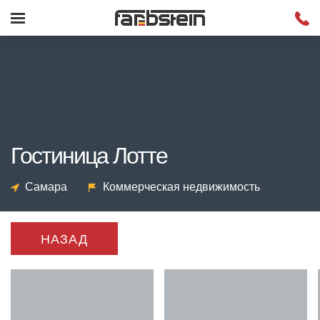
Гостиница Лотте
Самара
Коммерческая недвижимость
НАЗАД