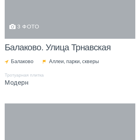
3 ФОТО
Балаково. Улица Трнавская
Балаково
Аллеи, парки, скверы
Тротуарная плитка
Модерн