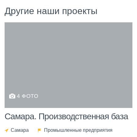
Другие наши проекты
4 ФОТО
Самара. Производственная база
Самара
Промышленные предприятия