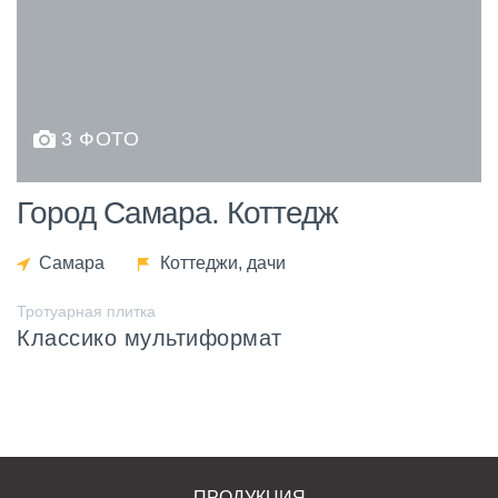
3 ФОТО
Город Самара. Коттедж
Самара
Коттеджи, дачи
Тротуарная плитка
Классико мультиформат
ПРОДУКЦИЯ