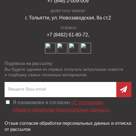
+7 (846) 2-009-009
ДИЛЕР ООО "БИКОМ"
г. Тольятти, ул. Новозаводская, 8а ст.2
ТЕЛЕФОН
+7 (8482) 61-80-72,
Подписка на рассылку
Вы будете одними из первых получать актуальные новости
и подборку самых полезных материалов.
Я ознакомлен и согласен
«C условиями
сбора и обработки персональных данных»
.
Отзыв согласия обработки персональных данных и отписка
от рассылок