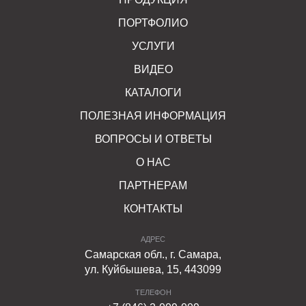
ПОРТФОЛИО
УСЛУГИ
ВИДЕО
КАТАЛОГИ
ПОЛЕЗНАЯ ИНФОРМАЦИЯ
ВОПРОСЫ И ОТВЕТЫ
О НАС
ПАРТНЕРАМ
КОНТАКТЫ
АДРЕС
Самарская обл., г. Самара,
ул. Куйбышева, 15, 443099
ТЕЛЕФОН