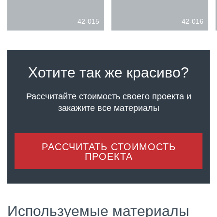
42-015
42-016
Хотите так же красиво?
Рассчитайте стоимость своего проекта
и
закажите все материалы
РАССЧИТАТЬ СТОИМОСТЬ
ПРОЕКТА
Используемые материалы