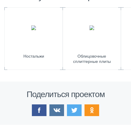
Ностальжи
Облицовочные
сплиттерные плиты
Поделиться проектом