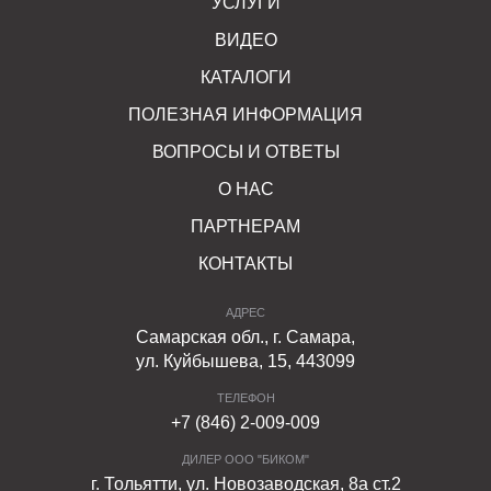
УСЛУГИ
ВИДЕО
КАТАЛОГИ
ПОЛЕЗНАЯ ИНФОРМАЦИЯ
ВОПРОСЫ И ОТВЕТЫ
О НАС
ПАРТНЕРАМ
КОНТАКТЫ
АДРЕС
Самарская обл., г. Самара,
ул. Куйбышева, 15, 443099
ТЕЛЕФОН
+7 (846) 2-009-009
ДИЛЕР ООО "БИКОМ"
г. Тольятти, ул. Новозаводская, 8а ст.2