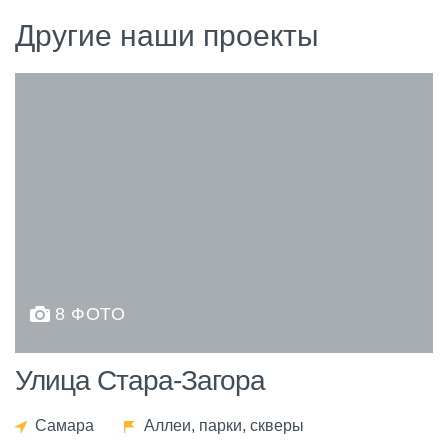
Другие наши проекты
8 ФОТО
Улица Стара-Загора
Самара
Аллеи, парки, скверы