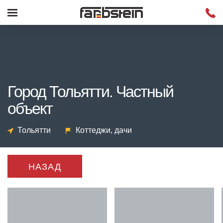
Город Тольятти. Частный
объект
Тольятти
Коттеджи, дачи
НАЗАД