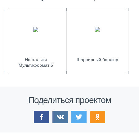
Ностальжи
Шарнирный бордюр
Мультиформат 6
Поделиться проектом