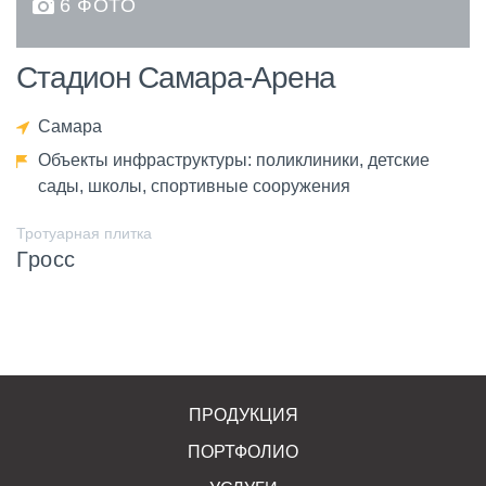
6 ФОТО
Стадион Самара-Арена
Самара
Объекты инфраструктуры: поликлиники, детские
сады, школы, спортивные сооружения
Тротуарная плитка
Гросс
ПРОДУКЦИЯ
ПОРТФОЛИО