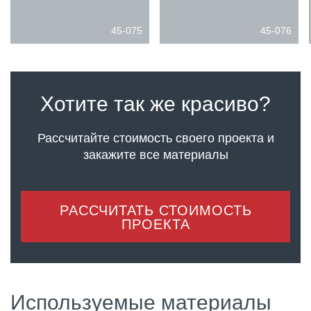
45-075
45-076
Хотите так же красиво?
Рассчитайте стоимость своего проекта
и
закажите все материалы
РАССЧИТАТЬ СТОИМОСТЬ
ПРОЕКТА
Используемые материалы