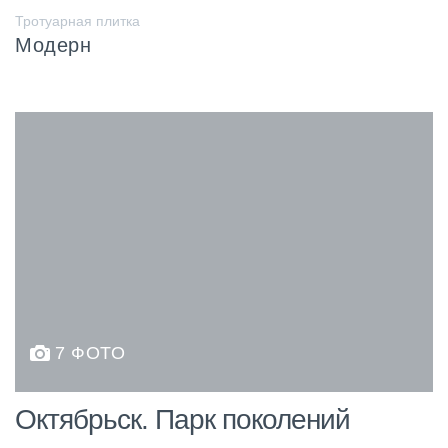
Тротуарная плитка
Модерн
7 ФОТО
Октябрьск. Парк поколений