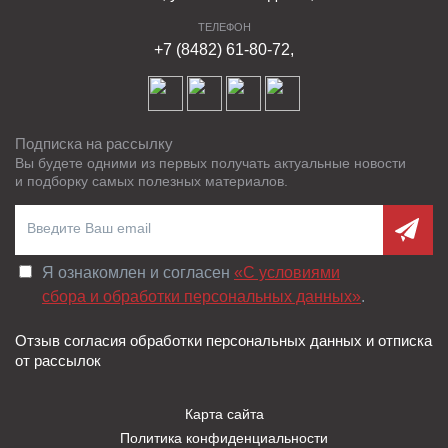
ТЕЛЕФОН
+7 (8482) 61-80-72,
Подписка на рассылку
Вы будете одними из первых получать актуальные новости
и подборку самых полезных материалов.
Я ознакомлен и согласен
«C условиями
сбора и обработки персональных данных»
.
Отзыв согласия обработки персональных данных и отписка
от рассылок
Карта сайта
Политика конфиденциальности