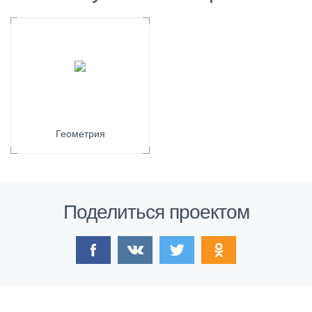
Геометрия
Поделиться проектом