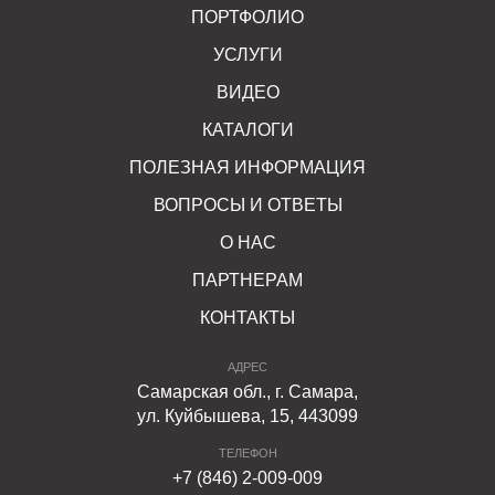
ПОРТФОЛИО
УСЛУГИ
ВИДЕО
КАТАЛОГИ
ПОЛЕЗНАЯ ИНФОРМАЦИЯ
ВОПРОСЫ И ОТВЕТЫ
О НАС
ПАРТНЕРАМ
КОНТАКТЫ
АДРЕС
Самарская обл., г. Самара,
ул. Куйбышева, 15, 443099
ТЕЛЕФОН
+7 (846) 2-009-009