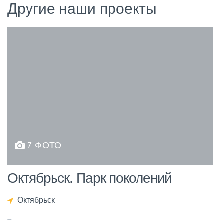
Другие наши проекты
7 ФОТО
Октябрьск. Парк поколений
Октябрьск