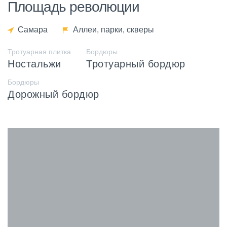
Площадь революции
Самара
Аллеи, парки, скверы
Тротуарная плитка
Бордюры
Ностальжи
Тротуарный бордюр
Бордюры
Дорожный бордюр