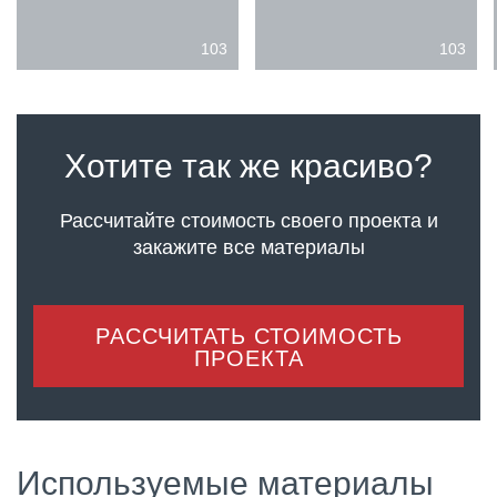
103
103
Хотите так же красиво?
Рассчитайте стоимость своего проекта
и
закажите все материалы
РАССЧИТАТЬ СТОИМОСТЬ
ПРОЕКТА
Используемые материалы