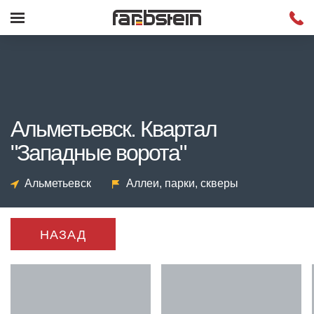
Альметьевск. Квартал
"Западные ворота"
Альметьевск
Аллеи, парки, скверы
НАЗАД