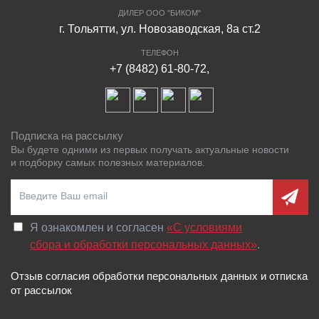
ДИЛЕР ООО "БИКОМ"
г. Тольятти, ул. Новозаводская, 8а ст.2
ТЕЛЕФОН
+7 (8482) 61-80-72,
Подписка на рассылку
Вы будете одними из первых получать актуальные новости
и подборку самых полезных материалов.
Я ознакомлен и согласен
«C условиями
сбора и обработки персональных данных»
.
Отзыв согласия обработки персональных данных и отписка
от рассылок