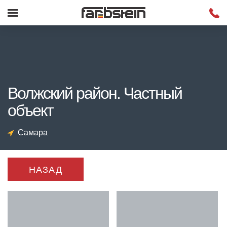
Волжский район. Частный
объект
Самара
НАЗАД