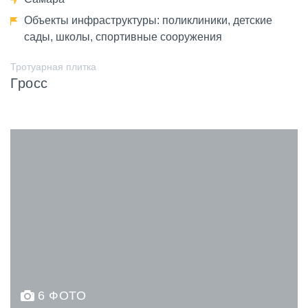
Объекты инфраструктуры: поликлиники, детские
сады, школы, спортивные сооружения
Тротуарная плитка
Гросс
6 ФОТО