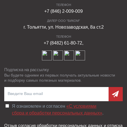
ТЕЛЕФОН
+7 (846) 2-009-009
ДИЛЕР ООО "БИКОМ"
г. Тольятти, ул. Новозаводская, 8а ст.2
ТЕЛЕФОН
+7 (8482) 61-80-72,
Подписка на рассылку
Вы будете одними из первых получать актуальные новости
и подборку самых полезных материалов.
Я ознакомлен и согласен
«C условиями
сбора и обработки персональных данных»
.
Отзыв согласия обработки персональных данных и отписка