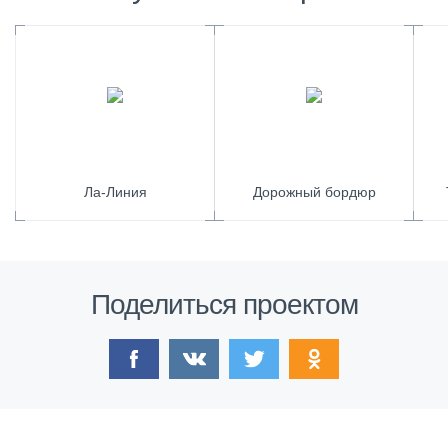
Ла-Линия
Дорожный бордюр
Поделиться проектом