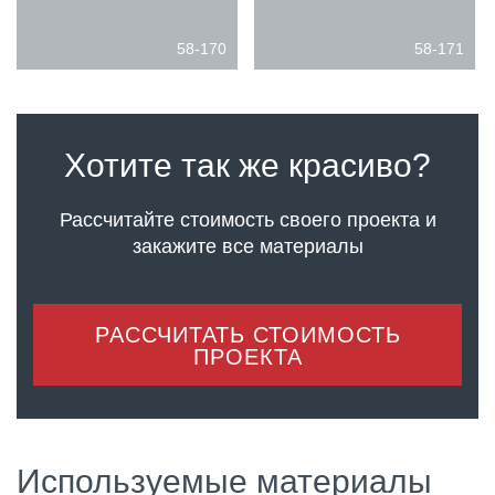
58-170
58-171
Хотите так же красиво?
Рассчитайте стоимость своего проекта
и
закажите все материалы
РАССЧИТАТЬ СТОИМОСТЬ
ПРОЕКТА
Используемые материалы