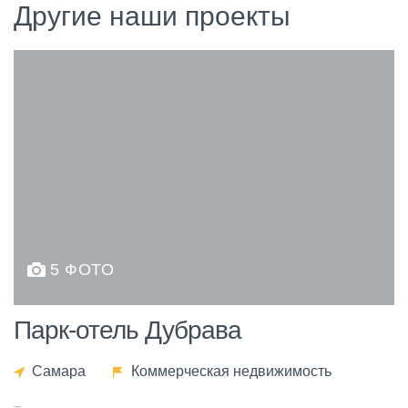
Другие наши проекты
5 ФОТО
Парк-отель Дубрава
Самара
Коммерческая недвижимость