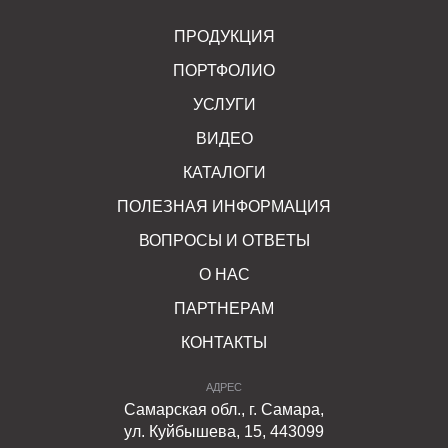
ПРОДУКЦИЯ
ПОРТФОЛИО
УСЛУГИ
ВИДЕО
КАТАЛОГИ
ПОЛЕЗНАЯ ИНФОРМАЦИЯ
ВОПРОСЫ И ОТВЕТЫ
О НАС
ПАРТНЕРАМ
КОНТАКТЫ
АДРЕС
Самарская обл., г. Самара,
ул. Куйбышева, 15, 443099